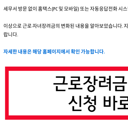
세무서 방문 없이 홈택스(PC 및 모바일) 또는 자동응답전화 시
이상으로 근로·자녀장려금의 변화된 내용을 알아보았습니다. 지
랍니다.
자세한 내용은 해당 홈페이지에서 확인 가능합니다.