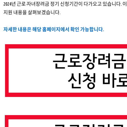
2024년 근로·자녀장려금 정기 신청기간이 다가오고 있습니다.
지원 내용을 살펴보겠습니다.
자세한 내용은 해당 홈페이지에서 확인 가능합니다.