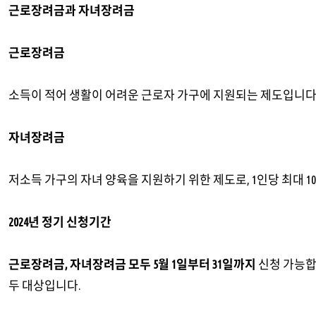
근로장려금과 자녀장려금
근로장려금
소득이 적어 생활이 어려운 근로자 가구에 지원되는 제도입니다
자녀장려금
저소득 가구의 자녀 양육을 지원하기 위한 제도로, 1인당 최대 1
2024년 정기 신청기간
근로장려금, 자녀장려금 모두 5월 1일부터 31일까지
신청 가능합
두 대상입니다.