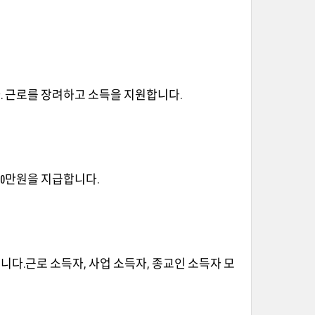
. 근로를 장려하고 소득을 지원합니다.
00만원을 지급합니다.
니다.근로 소득자, 사업 소득자, 종교인 소득자 모