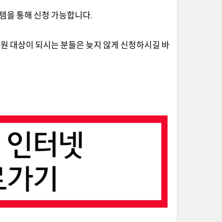
스템을 통해 신청 가능합니다.
원 대상이 되시는 분들은 늦지 않게 신청하시길 바