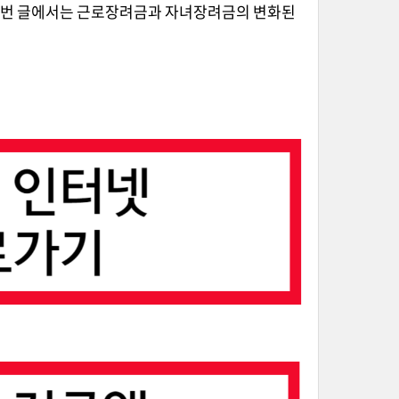
 이번 글에서는 근로장려금과 자녀장려금의 변화된