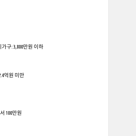
가구: 3,800만원 이하
2.4억원 미만
서 100만원