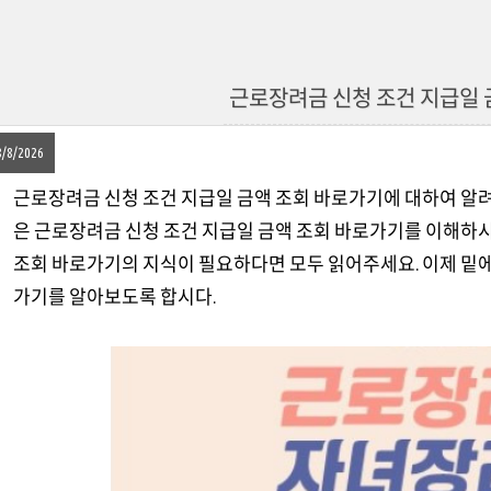
근로장려금 신청 조건 지급일 
8/8/2026
근로장려금 신청 조건 지급일 금액 조회 바로가기에 대하여 알려
은 근로장려금 신청 조건 지급일 금액 조회 바로가기를 이해하시
조회 바로가기의 지식이 필요하다면 모두 읽어주세요. 이제 밑에
가기를 알아보도록 합시다.