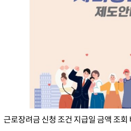
근로장려금 신청 조건 지급일 금액 조회