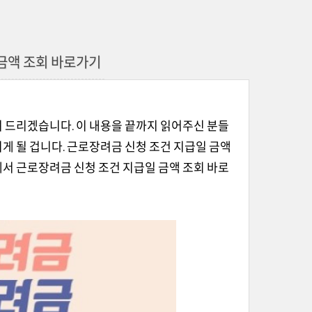
금액 조회 바로가기
 드리겠습니다. 이 내용을 끝까지 읽어주신 분들
게 될 겁니다. 근로장려금 신청 조건 지급일 금액
서 근로장려금 신청 조건 지급일 금액 조회 바로