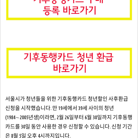
서울시가 청년들을 위한 기후동행카드 청년할인 사후환급
신청을 시작했습니다. 만 19세에서 39세 사이의 청년
(1984∼2005년생)이라면, 2월 26일부터 6월 30일까지 기후동행
카드를 30일 동안 사용한 경우 신청할 수 있습니다. 신청 기간
은 8월 5일 오후 4시까지입니다.