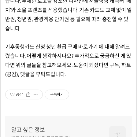
습니다. 무제한 로고를 강조한 디자인에 서울상징 캐릭터 '해
치’와 소울 프렌즈를 적용했습니다. 기존 카드도 교체 없이 일
반권, 청년권, 관광객용 단기권 등 필요에 따라 충전할 수 있
습니다.
기후동행카드 신청 청년 환급 구매 바로가기 에 대해 알려드
렸습니다. 어떻게 생각하시나요? 추가적으로 궁금하신 게 있
다면 위의 글들을 참고해보세요. 도움이 되셨다면 구독, 하트
(공감), 댓글을 부탁드립니다.
공감
구독하기
알고 싶은 정보