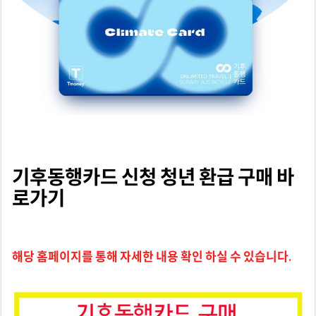
기후동행카드 신청 청년 환급 구매 바
로가기
해당 홈페이지를 통해 자세한 내용 확인 하실 수 있습니다.