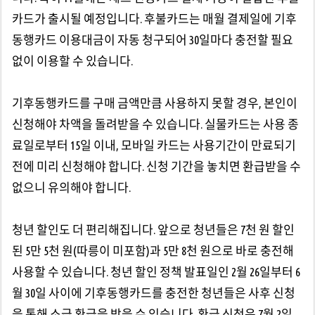
카드가 출시될 예정입니다. 후불카드는 매월 결제일에 기후
동행카드 이용대금이 자동 청구되어 30일마다 충전할 필요
없이 이용할 수 있습니다.
기후동행카드를 구매 금액만큼 사용하지 못할 경우, 본인이
신청해야 차액을 돌려받을 수 있습니다. 실물카드는 사용 종
료일로부터 15일 이내, 모바일 카드는 사용기간이 만료되기
전에 미리 신청해야 합니다. 신청 기간을 놓치면 환급받을 수
없으니 유의해야 합니다.
청년 할인도 더 편리해집니다. 앞으로 청년들은 7천 원 할인
된 5만 5천 원(따릉이 미포함)과 5만 8천 원으로 바로 충전해
사용할 수 있습니다. 청년 할인 정책 발표일인 2월 26일부터 6
월 30일 사이에 기후동행카드를 충전한 청년들은 사후 신청
을 통해 소급 환급을 받을 수 있습니다. 환급 신청은 7월 2일