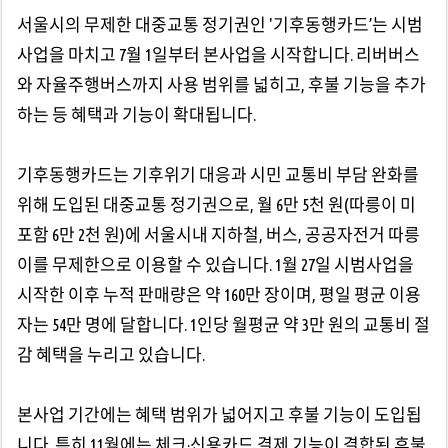
서울시의 무제한 대중교통 정기권인 '기후동행카드’는 시범
사업을 마치고 7월 1일부터 본사업을 시작합니다. 리버버스
와 자율주행버스까지 사용 범위를 넓히고, 후불 기능을 추가
하는 등 혜택과 기능이 확대됩니다.
기후동행카드는 기후위기 대응과 시민 교통비 부담 완화를
위해 도입된 대중교통 정기권으로, 월 6만 5천 원(따릉이 미
포함 6만 2천 원)에 서울시내 지하철, 버스, 공공자전거 따릉
이를 무제한으로 이용할 수 있습니다. 1월 27일 시범사업을
시작한 이후 누적 판매량은 약 160만 장이며, 평일 평균 이용
자는 54만 명에 달합니다. 1인당 월평균 약 3만 원의 교통비 절
감 혜택을 누리고 있습니다.
본사업 기간에는 혜택 범위가 넓어지고 후불 기능이 도입됩
니다. 특히 11월에는 체크·신용카드 결제 기능이 결합된 후불