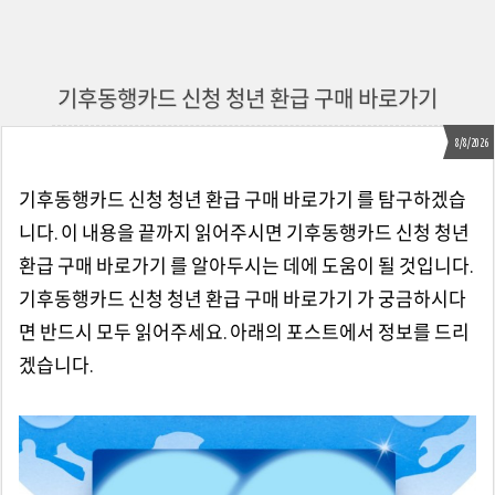
기후동행카드 신청 청년 환급 구매 바로가기
8/8/2026
기후동행카드 신청 청년 환급 구매 바로가기 를 탐구하겠습
니다. 이 내용을 끝까지 읽어주시면 기후동행카드 신청 청년
환급 구매 바로가기 를 알아두시는 데에 도움이 될 것입니다.
기후동행카드 신청 청년 환급 구매 바로가기 가 궁금하시다
면 반드시 모두 읽어주세요. 아래의 포스트에서 정보를 드리
겠습니다.