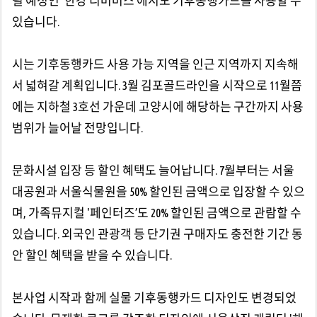
될 예정인 '한강 리버버스’에서도 기후동행카드를 사용할 수
있습니다.
시는 기후동행카드 사용 가능 지역을 인근 지역까지 지속해
서 넓혀갈 계획입니다. 3월 김포골드라인을 시작으로 11월쯤
에는 지하철 3호선 가운데 고양시에 해당하는 구간까지 사용
범위가 늘어날 전망입니다.
문화시설 입장 등 할인 혜택도 늘어납니다. 7월부터는 서울
대공원과 서울식물원을 50% 할인된 금액으로 입장할 수 있으
며, 가족뮤지컬 '페인터즈’도 20% 할인된 금액으로 관람할 수
있습니다. 외국인 관광객 등 단기권 구매자도 충전한 기간 동
안 할인 혜택을 받을 수 있습니다.
본사업 시작과 함께 실물 기후동행카드 디자인도 변경되었