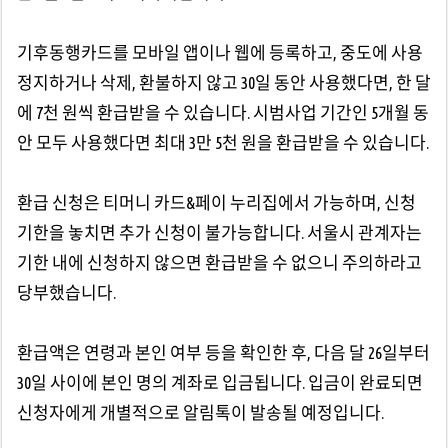
기후동행카드를 모바일 앱이나 웹에 등록하고, 중도에 사용
정지하거나 삭제, 환불하지 않고 30일 동안 사용했다면, 한 달
에 7천 원씩 환급받을 수 있습니다. 시범사업 기간인 5개월 동
안 모두 사용했다면 최대 3만 5천 원을 환급받을 수 있습니다.
환급 신청은 티머니 카드&페이 누리집에서 가능하며, 신청
기한을 놓치면 추가 신청이 불가능합니다. 서울시 관계자는
기한 내에 신청하지 않으면 환급받을 수 없으니 주의하라고
당부했습니다.
환급액은 연령과 본인 여부 등을 확인한 후, 다음 달 26일부터
30일 사이에 본인 명의 계좌로 입금됩니다. 입금이 완료되면
신청자에게 개별적으로 알림톡이 발송될 예정입니다.