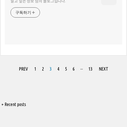
알고 싶은 정보 님의 블로그입니다.
구독하기
PREV
1
2
3
4
5
6
···
13
NEXT
+ Recent posts