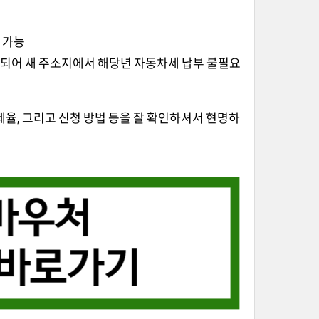
 가능
계되어 새 주소지에서 해당년 자동차세 납부 불필요
율, 그리고 신청 방법 등을 잘 확인하셔서 현명하