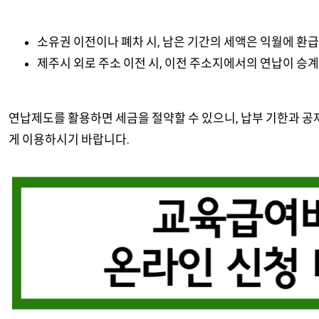
소유권 이전이나 폐차 시, 남은 기간의 세액은 익월에 환급
제주시 외로 주소 이전 시, 이전 주소지에서의 연납이 승
연납제도를 활용하면 세금을 절약할 수 있으니, 납부 기한과 공제
게 이용하시기 바랍니다.