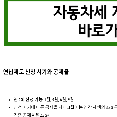
연납제도 신청 시기와 공제율
연 4회 신청 가능: 1월, 3월, 6월, 9월.
신청 시기에 따른 공제율 차이: 3월에는 연간 세액의 3.8% 공제, 6
기준 공제율은 2.7%)