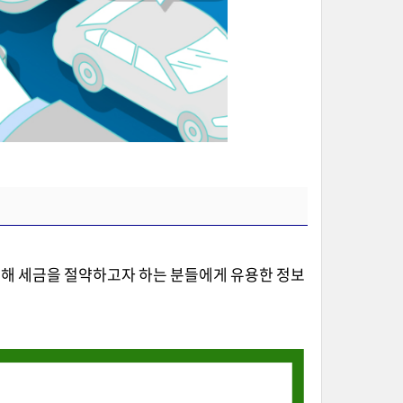
해 세금을 절약하고자 하는 분들에게 유용한 정보