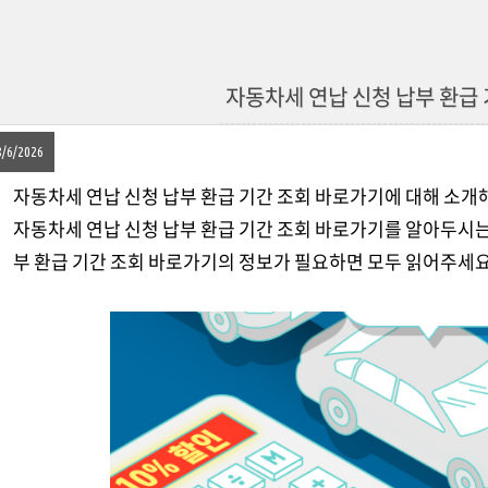
자동차세 연납 신청 납부 환급
8/6/2026
자동차세 연납 신청 납부 환급 기간 조회 바로가기에 대해 소개
자동차세 연납 신청 납부 환급 기간 조회 바로가기를 알아두시는 
부 환급 기간 조회 바로가기의 정보가 필요하면 모두 읽어주세요