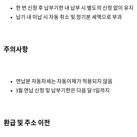
한 번 신청 후 납부기한 내 납부 시 별도의 신청 없이 유지
납기 내 미납 시 자동 취소 및 정기분 세액으로 부과
주의사항
연납분 자동차세는 자동이체가 적용되지 않음
3월 연납 신청 및 납부기한은 다음 달 1일까지
환급 및 주소 이전