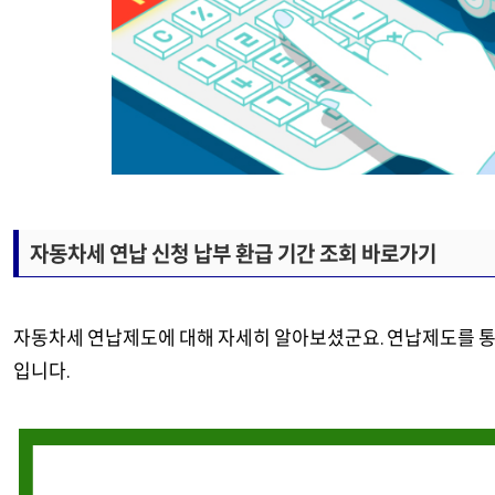
자동차세 연납 신청 납부 환급 기간 조회 바로가기
자동차세 연납제도에 대해 자세히 알아보셨군요. 연납제도를 통
입니다.