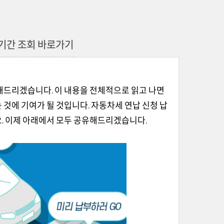
 기간 조회 바로가기
해드리겠습니다. 이 내용을 전체적으로 읽고 나면
것에 기여가 될 것입니다. 자동차세 연납 신청 납
. 이제 아래에서 모두 공유해드리겠습니다.