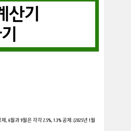
월과 9월은 각각 2.5%, 1.3% 공제. (2025년 1월