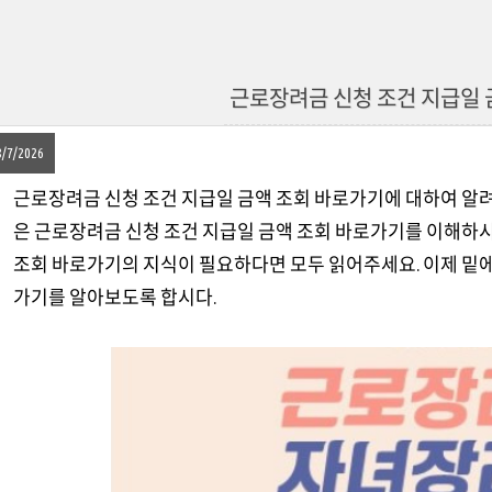
근로장려금 신청 조건 지급일 
8/7/2026
근로장려금 신청 조건 지급일 금액 조회 바로가기에 대하여 알려
은 근로장려금 신청 조건 지급일 금액 조회 바로가기를 이해하시
조회 바로가기의 지식이 필요하다면 모두 읽어주세요. 이제 밑에
가기를 알아보도록 합시다.