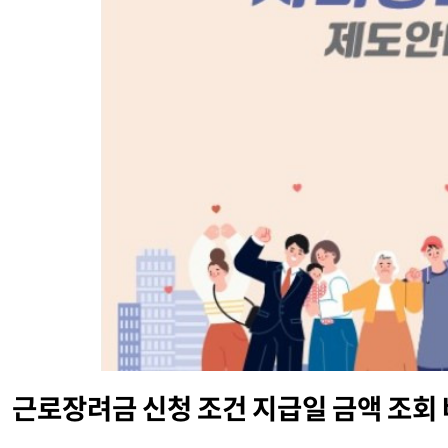
근로장려금 신청 조건 지급일 금액 조회