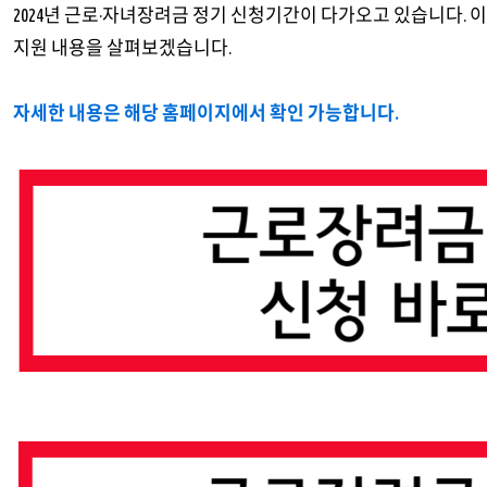
2024년 근로·자녀장려금 정기 신청기간이 다가오고 있습니다.
지원 내용을 살펴보겠습니다.
자세한 내용은 해당 홈페이지에서 확인 가능합니다.