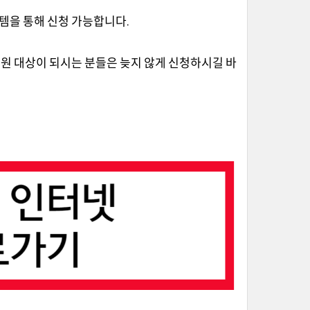
스템을 통해 신청 가능합니다.
원 대상이 되시는 분들은 늦지 않게 신청하시길 바