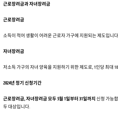
근로장려금과 자녀장려금
근로장려금
소득이 적어 생활이 어려운 근로자 가구에 지원되는 제도입니다
자녀장려금
저소득 가구의 자녀 양육을 지원하기 위한 제도로, 1인당 최대 1
2024년 정기 신청기간
근로장려금, 자녀장려금 모두 5월 1일부터 31일까지
신청 가능합
두 대상입니다.