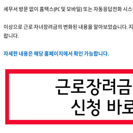
세무서 방문 없이 홈택스(PC 및 모바일) 또는 자동응답전화 시
이상으로 근로·자녀장려금의 변화된 내용을 알아보았습니다. 지
랍니다.
자세한 내용은 해당 홈페이지에서 확인 가능합니다.