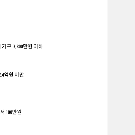
가구: 3,800만원 이하
2.4억원 미만
서 100만원